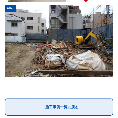
After
無理な押し売りはいたしませんので、
安心してご相談ください
施工事例一覧に戻る