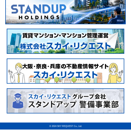
© 2024 SKY REQUEST Co., Ltd.