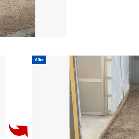
After