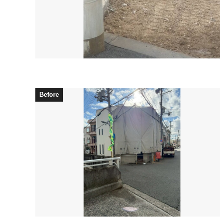
Before