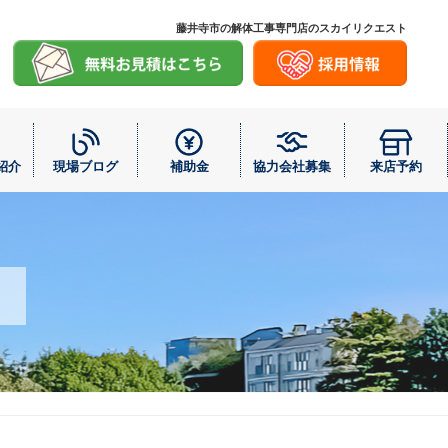
藤井寺市の解体工事専門店のスカイリクエスト
紹介
現場ブログ
補助金
協力会社募集
来店予約