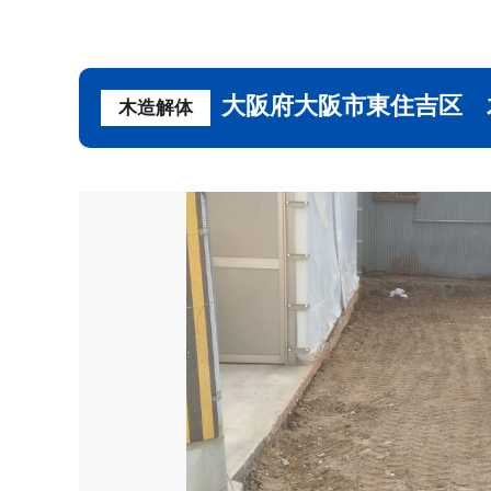
大阪府大阪市東住吉区 木
木造解体