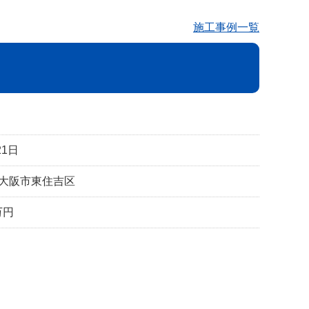
施工事例一覧
1日
 大阪市東住吉区
万円