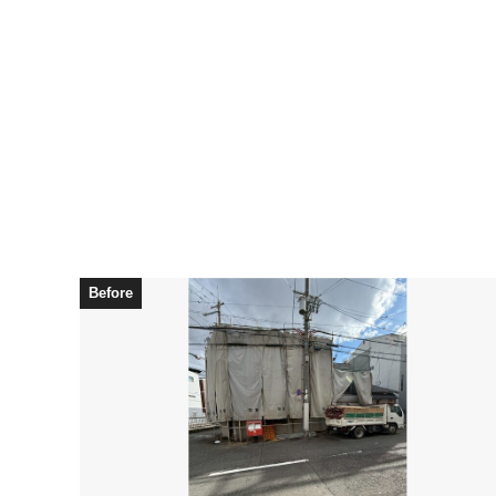
Before