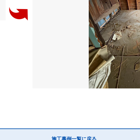
施工事例一覧に戻る