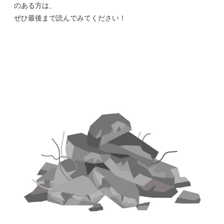
のある方は、
ぜひ最後まで読んでみてください！