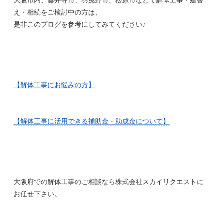
え・相続をご検討中の方は、
是非このブログを参考にしてみてください♪
【解体工事にお悩みの方】
【解体工事に活用できる補助金・助成金について】
大阪府での解体工事のご相談なら株式会社スカイリクエストに
お任せ下さい。