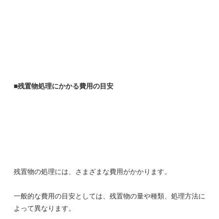
■残置物処理にかかる費用の目安
残置物の処理には、さまざまな費用がかかります。
一般的な費用の目安としては、残置物の量や種類、処理方法に
よって異なります。