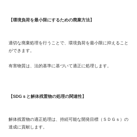
【環境負荷を最小限にするための廃棄方法】
適切な廃棄処理を行うことで、環境負荷を最小限に抑えること
ができます。
有害物質は、法的基準に基づいて適正に処理します。
【SDGｓと解体残置物の処理の関連性】
解体残置物の適正処理は、持続可能な開発目標（ＳＤＧｓ）の
達成に貢献します。