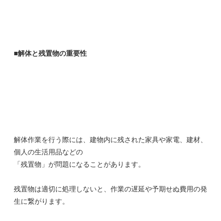
■解体と残置物の重要性
解体作業を行う際には、建物内に残された家具や家電、建材、
個人の生活用品などの
「残置物」が問題になることがあります。
残置物は適切に処理しないと、作業の遅延や予期せぬ費用の発
生に繋がります。