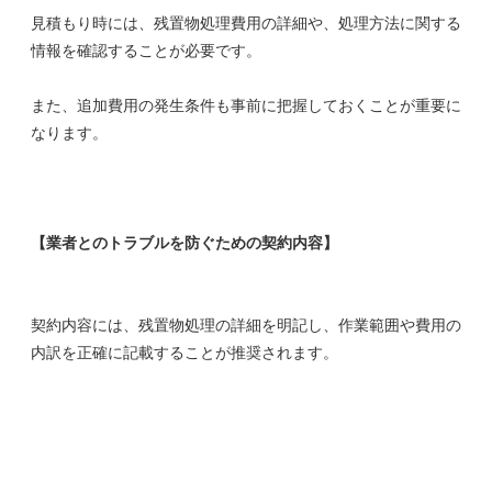
見積もり時には、残置物処理費用の詳細や、処理方法に関する
情報を確認することが必要です。
また、追加費用の発生条件も事前に把握しておくことが重要に
なります。
【業者とのトラブルを防ぐための契約内容】
契約内容には、残置物処理の詳細を明記し、作業範囲や費用の
内訳を正確に記載することが推奨されます。