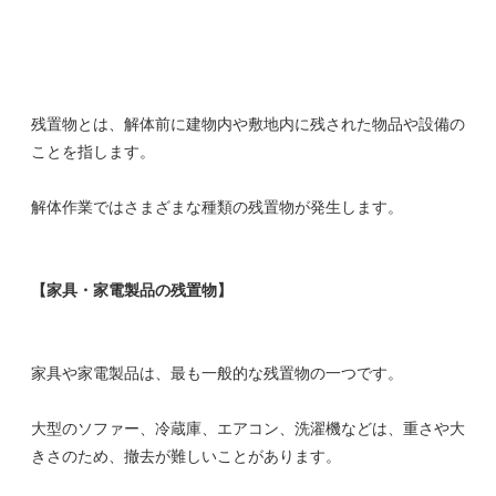
残置物とは、解体前に建物内や敷地内に残された物品や設備の
ことを指します。
解体作業ではさまざまな種類の残置物が発生します。
【家具・家電製品の残置物】
家具や家電製品は、最も一般的な残置物の一つです。
大型のソファー、冷蔵庫、エアコン、洗濯機などは、重さや大
きさのため、撤去が難しいことがあります。