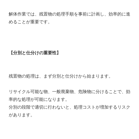
解体作業では、残置物の処理手順を事前に計画し、効率的に進
めることが重要です。
【分別と仕分けの重要性】
残置物の処理は、まず分別と仕分けから始まります。
リサイクル可能な物、一般廃棄物、危険物に分けることで、効
率的な処理が可能になります。
分別の段階で適切に行わないと、処理コストが増加するリスク
があります。