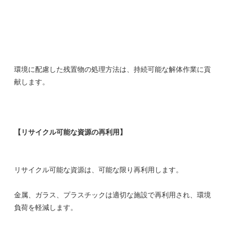
環境に配慮した残置物の処理方法は、持続可能な解体作業に貢
献します。
【リサイクル可能な資源の再利用】
リサイクル可能な資源は、可能な限り再利用します。
金属、ガラス、プラスチックは適切な施設で再利用され、環境
負荷を軽減します。