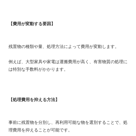
【費用が変動する要因】
残置物の種類や量、処理方法によって費用が変動します。
例えば、大型家具や家電は運搬費用が高く、有害物質の処理に
は特別な手数料がかかります。
【処理費用を抑える方法】
事前に残置物を分別し、再利用可能な物を選別することで、処
理費用を抑えることが可能です。