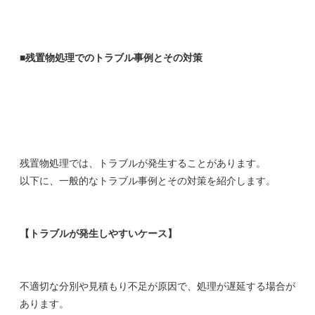
■残置物処理でのトラブル事例とその対策
残置物処理では、トラブルが発生することがあります。
以下に、一般的なトラブル事例とその対策を紹介します。
【トラブルが発生しやすいケース】
無理な押し売りはいたしませんので、
安心してご相談ください
不適切な分別や見積もり不足が原因で、処理が遅延する場合が
あります。