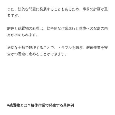
また、法的な問題に発展することもあるため、事前の計画が重
要です。
解体と残置物の処理は、効率的な作業進行と環境への配慮の両
方が求められます。
適切な手順で処理することで、トラブルを防ぎ、解体作業を安
全かつ迅速に進めることができます。
■残置物とは？解体作業で発生する具体例