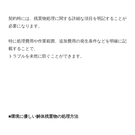
契約時には、残置物処理に関する詳細な項目を明記することが
必要になります。
特に処理費用や作業範囲、追加費用の発生条件などを明確に記
載することで、
トラブルを未然に防ぐことができます。
■環境に優しい解体残置物の処理方法