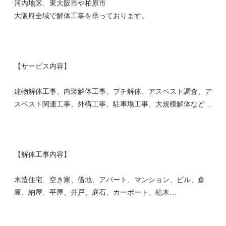
河内地区、東大阪市や柏原市
大阪府全域で解体工事を承っております。
【サービス内容】
建物解体工事、内装解体工事、プチ解体、アスベスト調査、ア
スベスト関連工事、外構工事、駐車場工事、大規模解体など…
【解体工事内容】
木造住宅、空き家、借地、アパート、マンション、ビル、倉
庫、納屋、平屋、井戸、庭石、カーポート、植木…