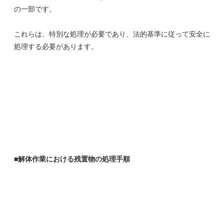
の一部です。
これらは、特別な処理が必要であり、法的基準に従って安全に
処理する必要があります。
■解体作業における残置物の処理手順