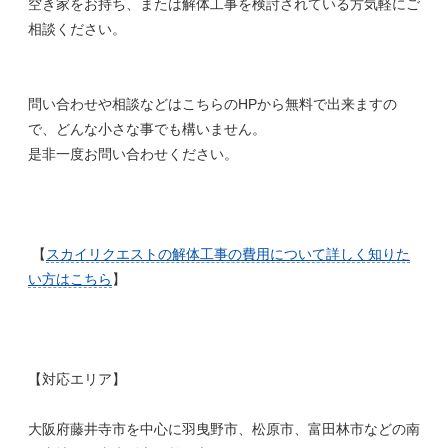
空き家をお持ち、または解体工事を検討されている方気軽にご
相談ください。
問い合わせや相談などはこちらのHPから無料で出来ますの
で、どんな小さな事でも構いません。
是非一度お問い合わせください。
【
スカイリクエストの解体工事の費用について詳しく知りた
い方はこちら
】
【対応エリア】
大阪府藤井寺市を中心に羽曳野市、松原市、富田林市などの南