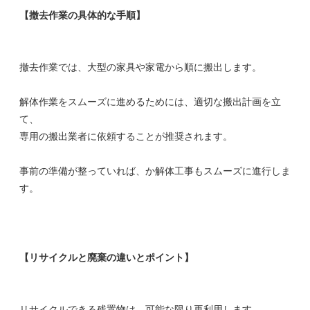
【撤去作業の具体的な手順】
撤去作業では、大型の家具や家電から順に搬出します。
解体作業をスムーズに進めるためには、適切な搬出計画を立
て、
専用の搬出業者に依頼することが推奨されます。
事前の準備が整っていれば、か解体工事もスムーズに進行しま
す。
【リサイクルと廃棄の違いとポイント】
リサイクルできる残置物は、可能な限り再利用します。