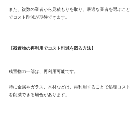
また、複数の業者から見積もりを取り、最適な業者を選ぶこと
でコスト削減が期待できます。
【残置物の再利用でコスト削減を図る方法】
残置物の一部は、再利用可能です。
特に金属やガラス、木材などは、再利用することで処理コスト
を削減できる場合があります。