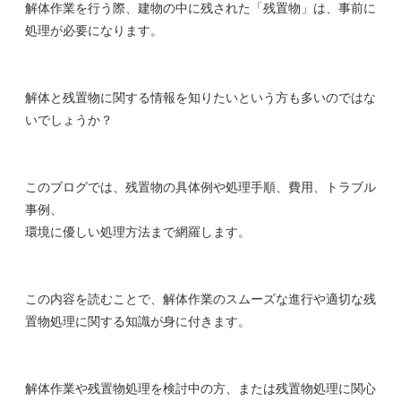
解体作業を行う際、建物の中に残された「残置物」は、事前に
処理が必要になります。
解体と残置物に関する情報を知りたいという方も多いのではな
いでしょうか？
このブログでは、残置物の具体例や処理手順、費用、トラブル
事例、
環境に優しい処理方法まで網羅します。
この内容を読むことで、解体作業のスムーズな進行や適切な残
置物処理に関する知識が身に付きます。
解体作業や残置物処理を検討中の方、または残置物処理に関心