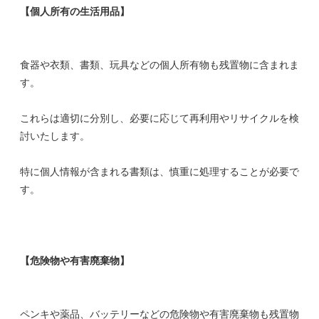
【個人所有の生活用品】
食器や衣類、書類、玩具などの個人所有物も残置物に含まれま
す。
これらは適切に分別し、必要に応じて再利用やリサイクルを検
討いたします。
特に個人情報が含まれる書類は、慎重に処理することが必要で
す。
【危険物や有害廃棄物】
ペンキや薬品、バッテリーなどの危険物や有害廃棄物も残置物