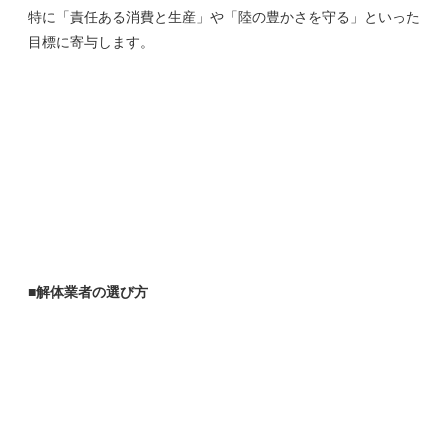
特に「責任ある消費と生産」や「陸の豊かさを守る」といった
目標に寄与します。
■解体業者の選び方