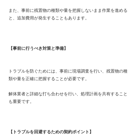
また、事前に残置物の種類や量を把握しないまま作業を進める
と、追加費用が発生することもあります。
【事前に行うべき対策と準備】
トラブルを防ぐためには、事前に現場調査を行い、残置物の種
類や量を正確に把握することが必要です。
解体業者と詳細な打ち合わせを行い、処理計画を共有すること
も重要です。
【トラブルを回避するための契約ポイント】