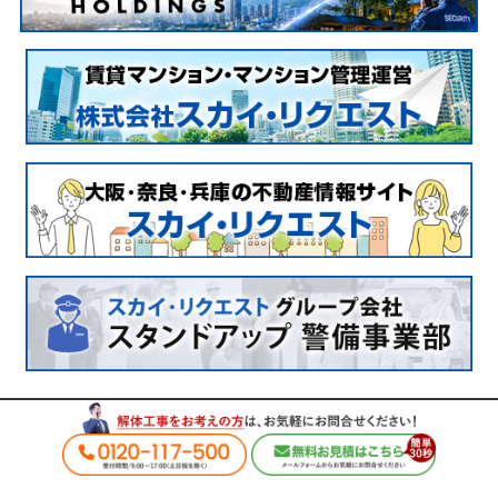
© 2024 SKY REQUEST Co., Ltd.