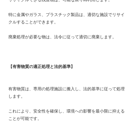
特に金属やガラス、プラスチック製品は、適切な施設でリサイ
クルすることができます。
廃棄処理が必要な物は、法令に従って適切に廃棄します。
【有害物質の適正処理と法的基準】
有害物質は、専用の処理施設に搬入し、法的基準に従って処理
します。
これにより、安全性を確保し、環境への影響を最小限に抑える
ことが可能です。