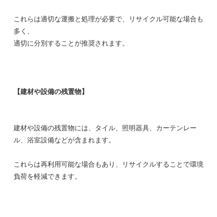
これらは適切な運搬と処理が必要で、リサイクル可能な場合も
多く、
適切に分別することが推奨されます。
【建材や設備の残置物】
建材や設備の残置物には、タイル、照明器具、カーテンレー
ル、浴室設備などが含まれます。
これらは再利用可能な場合もあり、リサイクルすることで環境
負荷を軽減できます。