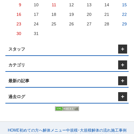
9
10
11
12
13
14
15
16
17
18
19
20
21
22
23
24
25
26
27
28
29
30
31
スタッフ
カテゴリ
最新の記事
過去ログ
HOME
初めての方へ
解体メニュー
中規模･大規模
解体の流れ
施工事例