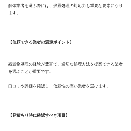
解体業者を選ぶ際には、残置処理の対応力も重要な要素になり
ます。
【信頼できる業者の選定ポイント】
残置物処理の経験が豊富で、適切な処理方法を提案できる業者
を選ぶことが重要です。
口コミや評価を確認し、信頼性の高い業者を選びます。
【見積もり時に確認すべき項目】